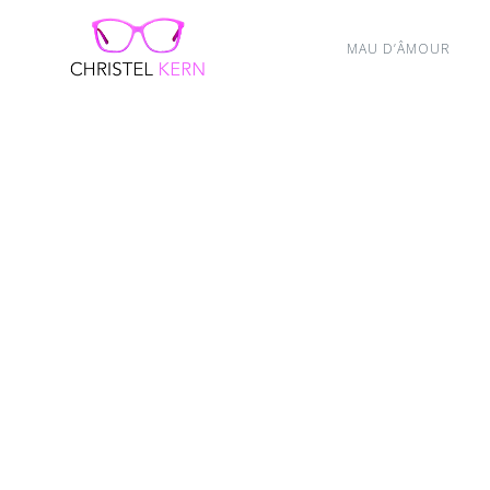
MAU D’ÂMOUR