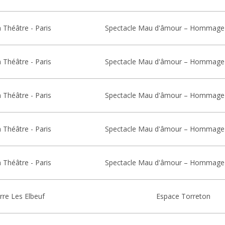
 Théâtre - Paris
Spectacle Mau d'âmour – Hommage
 Théâtre - Paris
Spectacle Mau d'âmour – Hommage
 Théâtre - Paris
Spectacle Mau d'âmour – Hommage
 Théâtre - Paris
Spectacle Mau d'âmour – Hommage
 Théâtre - Paris
Spectacle Mau d'âmour – Hommage
erre Les Elbeuf
Espace Torreton