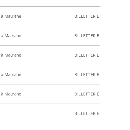
 à Maurane
BILLETTERIE
 à Maurane
BILLETTERIE
 à Maurane
BILLETTERIE
 à Maurane
BILLETTERIE
 à Maurane
BILLETTERIE
BILLETTERIE