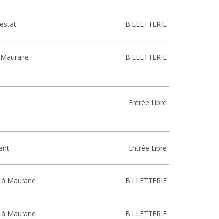
estat
BILLETTERIE
 Maurane –
BILLETTERIE
Entrée Libre
vent
Entrée Libre
 à Maurane
BILLETTERIE
 à Maurane
BILLETTERIE