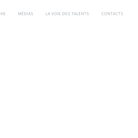
HIE
MÉDIAS
LA VOIE DES TALENTS
CONTACTS