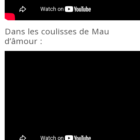
Dans les coulisses de Mau
d’âmour :