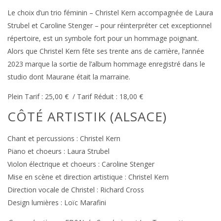
Le choix d’un trio féminin – Christel Kern accompagnée de Laura
Strubel et Caroline Stenger – pour réinterpréter cet exceptionnel
répertoire, est un symbole fort pour un hommage poignant.
Alors que Christel Kern fête ses trente ans de carrière, l’année
2023 marque la sortie de l’album hommage enregistré dans le
studio dont Maurane était la marraine.
Plein Tarif : 25,00 € / Tarif Réduit : 18,00 €
CÔTÉ ARTISTIK (ALSACE)
Chant et percussions : Christel Kern
Piano et choeurs : Laura Strubel
Violon électrique et choeurs : Caroline Stenger
Mise en scène et direction artistique : Christel Kern
Direction vocale de Christel : Richard Cross
Design lumières : Loïc Marafini