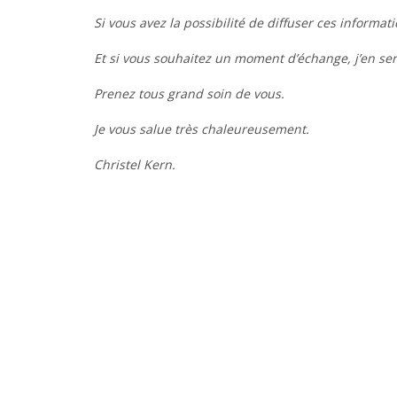
Si vous avez la possibilité de diffuser ces informati
Et si vous souhaitez un moment d’échange, j’en sera
Prenez tous grand soin de vous.
Je vous salue très chaleureusement.
Christel Kern.