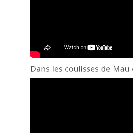
Dans les coulisses de Mau 