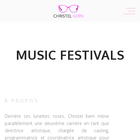
MUSIC FESTIVALS
À PROPOS
Derrière ses lunettes roses, Christel Kern mène
parallèlement une deuxième carrière en tant que
directrice artistique, chargée de casting,
programmatrice et coordinatrice artistique pour