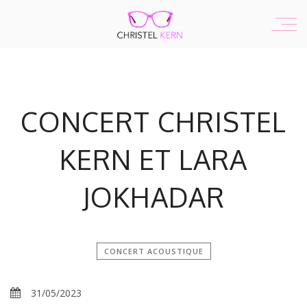
CONCERT CHRISTEL
KERN ET LARA
JOKHADAR
CONCERT ACOUSTIQUE
31/05/2023