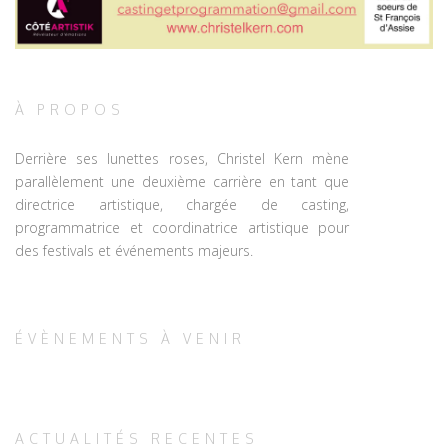
À PROPOS
Derrière ses lunettes roses, Christel Kern mène
parallèlement une deuxième carrière en tant que
directrice artistique, chargée de casting,
programmatrice et coordinatrice artistique pour
des festivals et événements majeurs.
ÉVÈNEMENTS À VENIR
ACTUALITÉS RECENTES