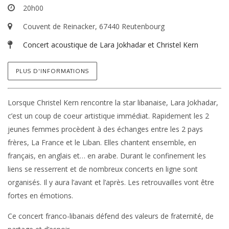
20h00
Couvent de Reinacker, 67440 Reutenbourg
Concert acoustique de Lara Jokhadar et Christel Kern
PLUS D'INFORMATIONS
Lorsque Christel Kern rencontre la star libanaise, Lara Jokhadar,
c’est un coup de coeur artistique immédiat. Rapidement les 2
jeunes femmes procèdent à des échanges entre les 2 pays
frères, La France et le Liban. Elles chantent ensemble, en
français, en anglais et… en arabe. Durant le confinement les
liens se resserrent et de nombreux concerts en ligne sont
organisés. Il y aura l’avant et l’après. Les retrouvailles vont être
fortes en émotions.
Ce concert franco-libanais défend des valeurs de fraternité, de