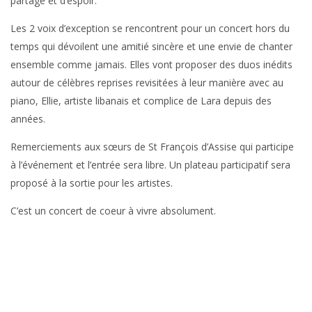
partage et d’espoir.
Les 2 voix d’exception se rencontrent pour un concert hors du
temps qui dévoilent une amitié sincère et une envie de chanter
ensemble comme jamais. Elles vont proposer des duos inédits
autour de célèbres reprises revisitées à leur manière avec au
piano, Ellie, artiste libanais et complice de Lara depuis des
années.
Remerciements aux sœurs de St François d’Assise qui participe
à l’événement et l’entrée sera libre. Un plateau participatif sera
proposé à la sortie pour les artistes.
C’est un concert de coeur à vivre absolument.