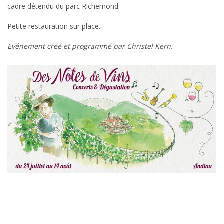
cadre détendu du parc Richemond.
Petite restauration sur place.
Evénement créé et programmé par Christel Kern.