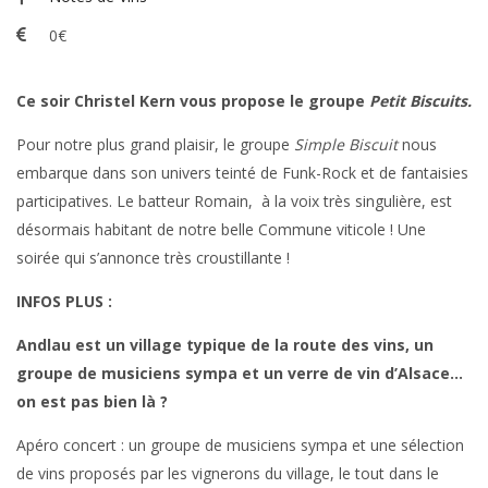
0€
Ce soir Christel Kern vous propose le groupe
Petit Biscuits.
Pour notre plus grand plaisir, le groupe
Simple Biscuit
nous
embarque dans son univers teinté de Funk-Rock et de fantaisies
participatives. Le batteur Romain, à la voix très singulière, est
désormais habitant de notre belle Commune viticole ! Une
soirée qui s’annonce très croustillante !
INFOS PLUS :
Andlau est un village typique de la route des vins, un
groupe de musiciens sympa et un verre de vin d’Alsace…
on est pas bien là ?
Apéro concert : un groupe de musiciens sympa et une sélection
de vins proposés par les vignerons du village, le tout dans le