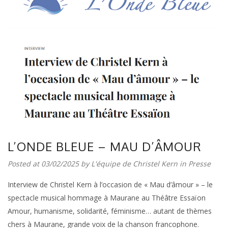
L’ONDE BLEUE – MAU D’ÂMOUR
Posted at 03/02/2025 by
L'équipe de Christel Kern
in
Presse
Interview de Christel Kern à l’occasion de « Mau d’âmour » – le
spectacle musical hommage à Maurane au Théâtre Essaïon
Amour, humanisme, solidarité, féminisme… autant de thèmes
chers à Maurane, grande voix de la chanson francophone.