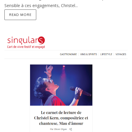
Sensible à ces engagements, Christel...
READ MORE