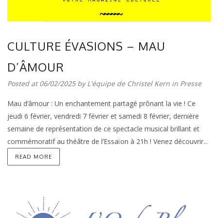
CULTURE ÉVASIONS – MAU
D’ÂMOUR
Posted at 06/02/2025 by
L'équipe de Christel Kern
in
Presse
Mau d’âmour : Un enchantement partagé prônant la vie ! Ce
jeudi 6 février, vendredi 7 février et samedi 8 février, dernière
semaine de représentation de ce spectacle musical brillant et
commémoratif au théâtre de l’Essaïon à 21h ! Venez découvrir...
READ MORE