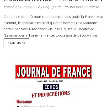
Posted at 13/02/2025 by
L'équipe de Christel Kern
in
Presse
Critique : « Mau d’âmour », en tournée dans toute la France Mau
d’âmour, le spectacle musical qui rend hommage à Maurane,
portée par trois Alsaciennes virtuoses, quitte le Théâtre de
l’Essaïon pour sillonner la France. L’occasion de découvrir ou...
READ MORE