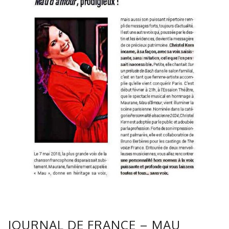
JOURNAL DE FRANCE – MAU