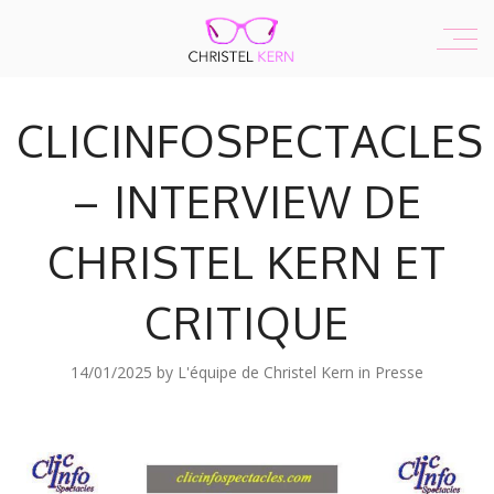
CLICINFOSPECTACLES
– INTERVIEW DE
CHRISTEL KERN ET
CRITIQUE
14/01/2025
by
L'équipe de Christel Kern
in
Presse