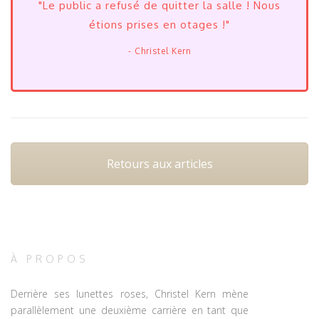
"Le public a refusé de quitter la salle ! Nous
étions prises en otages !"
- Christel Kern
Retours aux articles
À PROPOS
Derrière ses lunettes roses, Christel Kern mène
parallèlement une deuxième carrière en tant que