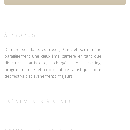
À PROPOS
Derrière ses lunettes roses, Christel Kern mène
parallèlement une deuxième carrière en tant que
directrice artistique, chargée de casting,
programmatrice et coordinatrice artistique pour
des festivals et événements majeurs.
ÉVÈNEMENTS À VENIR