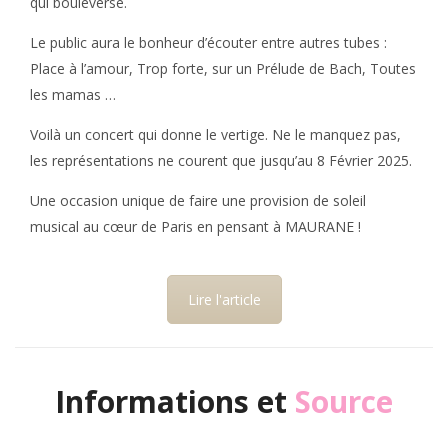
qui bouleverse.
Le public aura le bonheur d’écouter entre autres tubes :
Place à l’amour, Trop forte, sur un Prélude de Bach, Toutes
les mamas …
Voilà un concert qui donne le vertige. Ne le manquez pas,
les représentations ne courent que jusqu’au 8 Février 2025.
Une occasion unique de faire une provision de soleil
musical au cœur de Paris en pensant à MAURANE !
Lire l'article
Informations et
Source