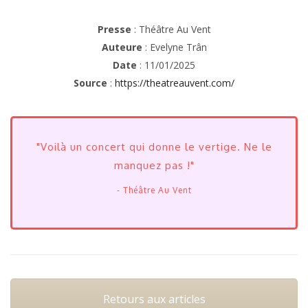
Presse
: Théâtre Au Vent
Auteure
: Evelyne Trân
Date
: 11/01/2025
Source
:
https://theatreauvent.com/
"Voilà un concert qui donne le vertige. Ne le
manquez pas !"
- Théâtre Au Vent
Retours aux articles