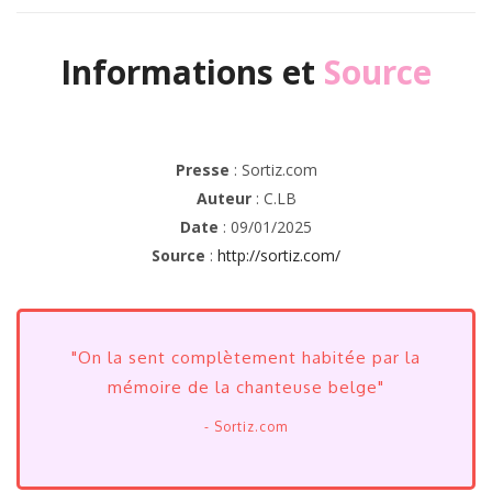
Informations et
Source
Presse
: Sortiz.com
Auteur
: C.LB
Date
: 09/01/2025
Source
:
http://sortiz.com/
"On la sent complètement habitée par la
mémoire de la chanteuse belge"
- Sortiz.com