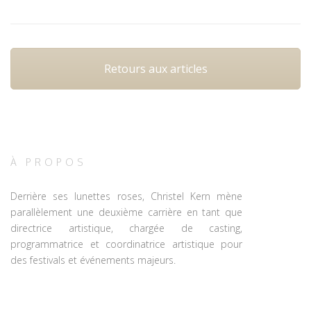
Retours aux articles
À PROPOS
Derrière ses lunettes roses, Christel Kern mène
parallèlement une deuxième carrière en tant que
directrice artistique, chargée de casting,
programmatrice et coordinatrice artistique pour
des festivals et événements majeurs.