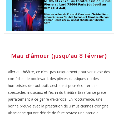
Mau d’âmour (jusqu’au 8 février)
Aller au théâtre, ce n’est pas uniquement pour venir voir des
comédies de boulevard, des pièces classiques ou des
humoristes de tout poil, c’est aussi pour écouter des
spectacles musicaux et l’écrin du théâtre Essaïon se prête
parfaitement à ce genre d’exercice. En l’occurrence, une
bonne preuve avec la prestation de 3 musiciennes d’origine
alsacienne qui ont décidé de faire revivre une partie du