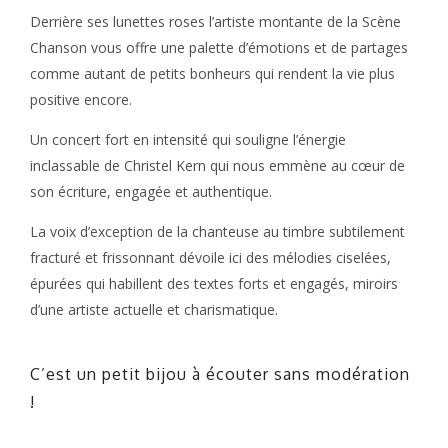
Derrière ses lunettes roses l’artiste montante de la Scène
Chanson vous offre une palette d’émotions et de partages
comme autant de petits bonheurs qui rendent la vie plus
positive encore.
Un concert fort en intensité qui souligne l’énergie
inclassable de Christel Kern qui nous emmène au cœur de
son écriture, engagée et authentique.
La voix d’exception de la chanteuse au timbre subtilement
fracturé et frissonnant dévoile ici des mélodies ciselées,
épurées qui habillent des textes forts et engagés, miroirs
d’une artiste actuelle et charismatique.
C’est un petit bijou à écouter sans modération
!