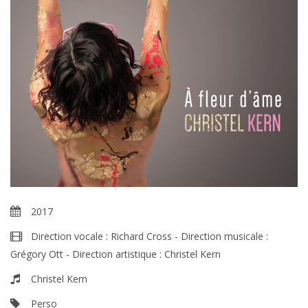
2017
Direction vocale : Richard Cross - Direction musicale :
Grégory Ott - Direction artistique : Christel Kern
Christel Kern
Perso