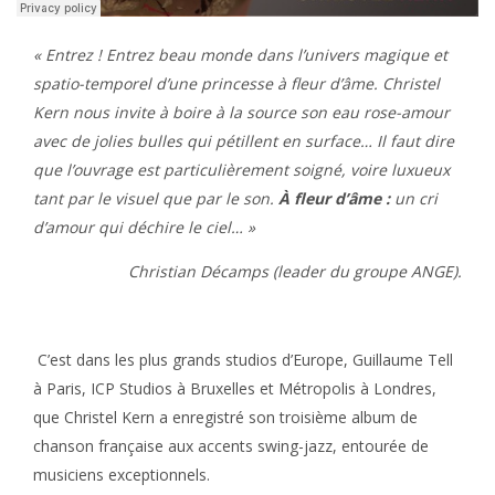
«
Entrez ! Entrez beau monde dans l’univers magique et
spatio-temporel d’une princesse à fleur d’âme. Christel
Kern nous invite à boire à la source son eau rose-amour
avec de jolies bulles qui pétillent en surface… Il faut dire
que l’ouvrage est particulièrement soigné, voire luxueux
tant par le visuel que par le son.
À fleur d’âme :
un cri
d’amour qui déchire le ciel… »
Christian Décamps (leader du groupe ANGE).
C’est dans les plus grands studios d’Europe, Guillaume Tell
à Paris, ICP Studios à Bruxelles et Métropolis à Londres,
que Christel Kern a enregistré son troisième album de
chanson française aux accents swing-jazz, entourée de
musiciens exceptionnels.