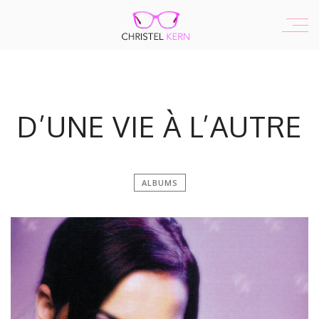
D’UNE VIE À L’AUTRE
ALBUMS